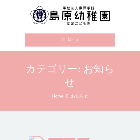
Menu
カテゴリー:
お知ら
せ
Home
お知らせ