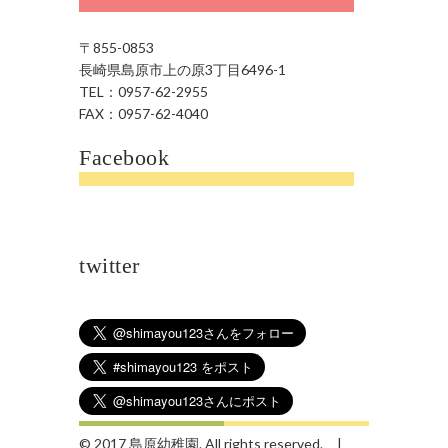
〒855-0853
長崎県島原市上の原3丁目6496-1
TEL：0957-62-2955
FAX：0957-62-4040
Facebook
twitter
© 2017 島原幼稚園. All rights reserved. |