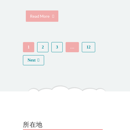
Read More
1
2
3
…
12
Next
所在地